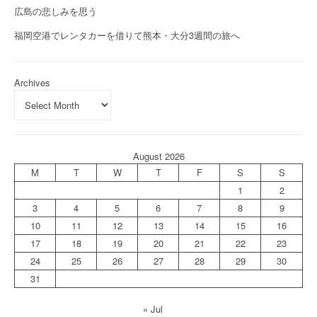
広島の悲しみを思う
福岡空港でレンタカーを借りて熊本・大分3週間の旅へ
Archives
August 2026
M
T
W
T
F
S
S
1
2
3
4
5
6
7
8
9
10
11
12
13
14
15
16
17
18
19
20
21
22
23
24
25
26
27
28
29
30
31
« Jul