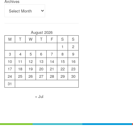
Archives
August 2026
M
T
W
T
F
S
S
1
2
3
4
5
6
7
8
9
10
11
12
13
14
15
16
17
18
19
20
21
22
23
24
25
26
27
28
29
30
31
« Jul