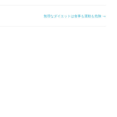
無理なダイエットは食事も運動も危険
→