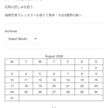
広島の悲しみを思う
福岡空港でレンタカーを借りて熊本・大分3週間の旅へ
Archives
August 2026
M
T
W
T
F
S
S
1
2
3
4
5
6
7
8
9
10
11
12
13
14
15
16
17
18
19
20
21
22
23
24
25
26
27
28
29
30
31