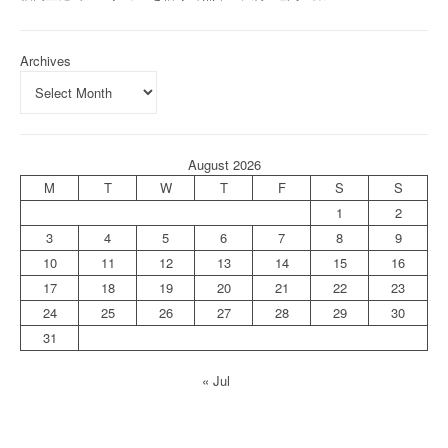
Archives
August 2026
M
T
W
T
F
S
S
1
2
3
4
5
6
7
8
9
10
11
12
13
14
15
16
17
18
19
20
21
22
23
24
25
26
27
28
29
30
31
« Jul