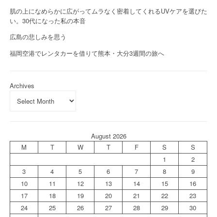
肌の上になめらかに広がってムラなく密着してくれるUVケアを選びた
い。30代になった私の本音
広島の悲しみを思う
福岡空港でレンタカーを借りて熊本・大分3週間の旅へ
Archives
August 2026
M
T
W
T
F
S
S
1
2
3
4
5
6
7
8
9
10
11
12
13
14
15
16
17
18
19
20
21
22
23
24
25
26
27
28
29
30