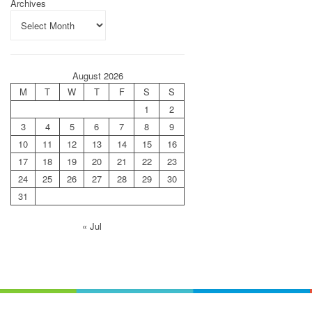
Archives
August 2026
M
T
W
T
F
S
S
1
2
3
4
5
6
7
8
9
10
11
12
13
14
15
16
17
18
19
20
21
22
23
24
25
26
27
28
29
30
31
« Jul