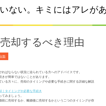
いない。キミにはアレが
を売却するべき理由
分類
ければならない状況に迫られている方へのアドバイスです。
続きが簡単ではないことがあります。
ている方々に、売却のタイミングや必要な手続きに関する詳細な解説
却｜タイミングや必要な手続き
ってみましょう。
婚前に売却するか、離婚後に売却するかという二つのタイミングが存