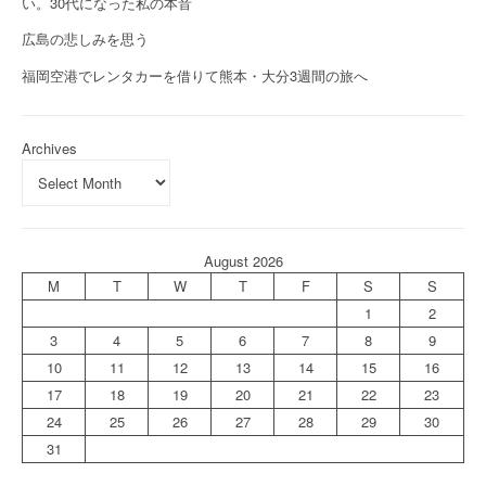
い。30代になった私の本音
広島の悲しみを思う
福岡空港でレンタカーを借りて熊本・大分3週間の旅へ
Archives
August 2026
M
T
W
T
F
S
S
1
2
3
4
5
6
7
8
9
10
11
12
13
14
15
16
17
18
19
20
21
22
23
24
25
26
27
28
29
30
31