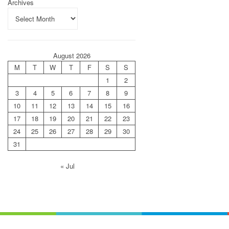
Archives
August 2026
M
T
W
T
F
S
S
1
2
3
4
5
6
7
8
9
10
11
12
13
14
15
16
17
18
19
20
21
22
23
24
25
26
27
28
29
30
31
« Jul