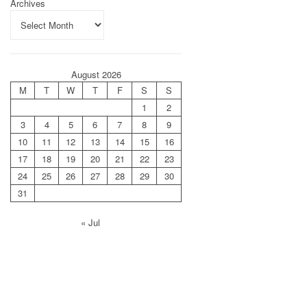
Archives
August 2026
M
T
W
T
F
S
S
1
2
3
4
5
6
7
8
9
10
11
12
13
14
15
16
17
18
19
20
21
22
23
24
25
26
27
28
29
30
31
« Jul