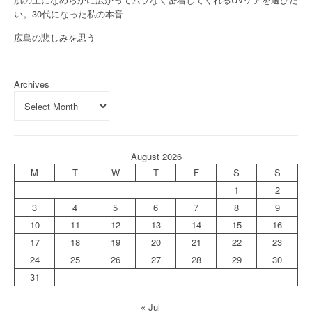
い。30代になった私の本音
広島の悲しみを思う
Archives
August 2026
M
T
W
T
F
S
S
1
2
3
4
5
6
7
8
9
10
11
12
13
14
15
16
17
18
19
20
21
22
23
24
25
26
27
28
29
30
31
« Jul