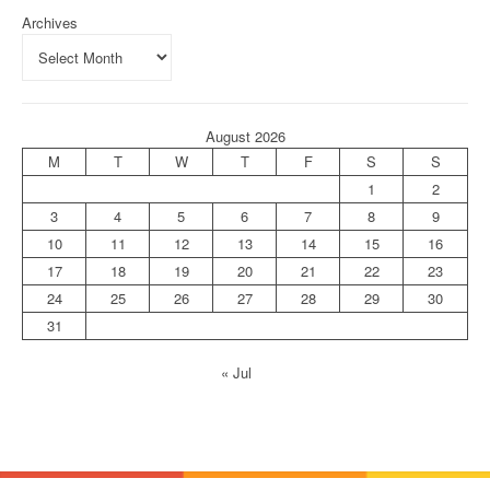
Archives
August 2026
M
T
W
T
F
S
S
1
2
3
4
5
6
7
8
9
10
11
12
13
14
15
16
17
18
19
20
21
22
23
24
25
26
27
28
29
30
31
« Jul