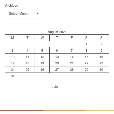
Archives
August 2026
M
T
W
T
F
S
S
1
2
3
4
5
6
7
8
9
10
11
12
13
14
15
16
17
18
19
20
21
22
23
24
25
26
27
28
29
30
31
« Jul