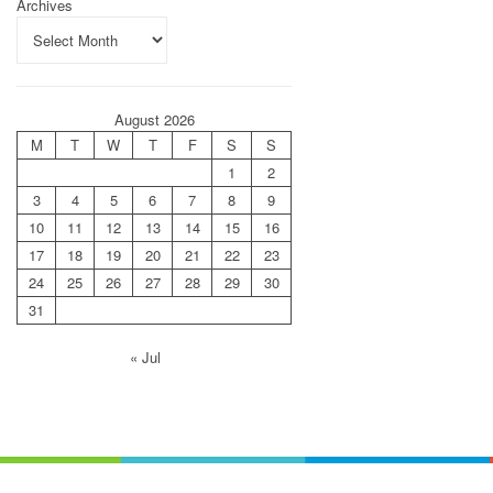
Archives
August 2026
M
T
W
T
F
S
S
1
2
3
4
5
6
7
8
9
10
11
12
13
14
15
16
17
18
19
20
21
22
23
24
25
26
27
28
29
30
31
« Jul