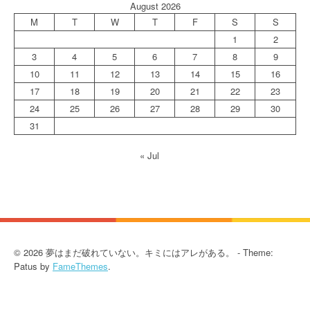
August 2026
M
T
W
T
F
S
S
1
2
3
4
5
6
7
8
9
10
11
12
13
14
15
16
17
18
19
20
21
22
23
24
25
26
27
28
29
30
31
« Jul
© 2026 夢はまだ破れていない。キミにはアレがある。 - Theme:
Patus by
FameThemes
.