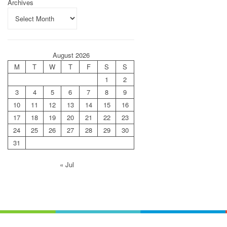
Archives
August 2026
M
T
W
T
F
S
S
1
2
3
4
5
6
7
8
9
10
11
12
13
14
15
16
17
18
19
20
21
22
23
24
25
26
27
28
29
30
31
« Jul