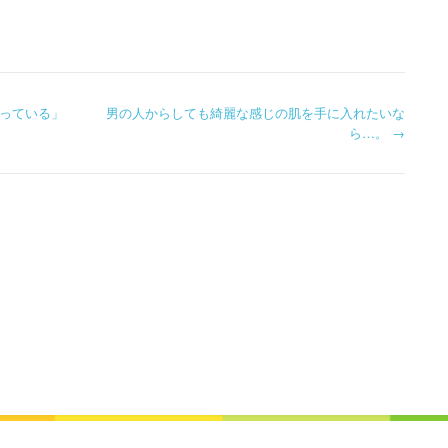
っている」
男の人からしても綺麗な感じの肌を手に入れたいな
ら…。
→