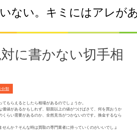
いない。キミにはアレが
絶対に書かない切手相
未分類
ってもらえるとしたら相場があるのでしょうか。
な価値があるかもしれず、額面以上の値がつけばさて、何を買おうか
のくらい需要があるのか、全然見当がつかないのです。換金するなら
ませんか？そんな時は買取の専門業者に持っていくのがいいでしょ