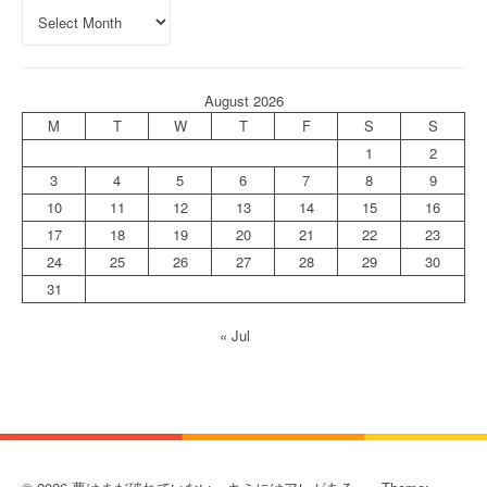
August 2026
M
T
W
T
F
S
S
1
2
3
4
5
6
7
8
9
10
11
12
13
14
15
16
17
18
19
20
21
22
23
24
25
26
27
28
29
30
31
« Jul