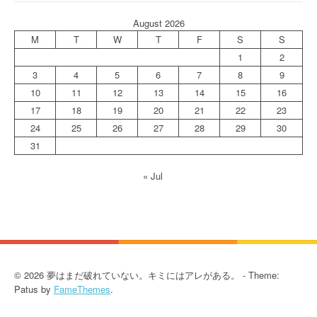
August 2026
M
T
W
T
F
S
S
1
2
3
4
5
6
7
8
9
10
11
12
13
14
15
16
17
18
19
20
21
22
23
24
25
26
27
28
29
30
31
« Jul
© 2026 夢はまだ破れていない。キミにはアレがある。 - Theme:
Patus by
FameThemes
.