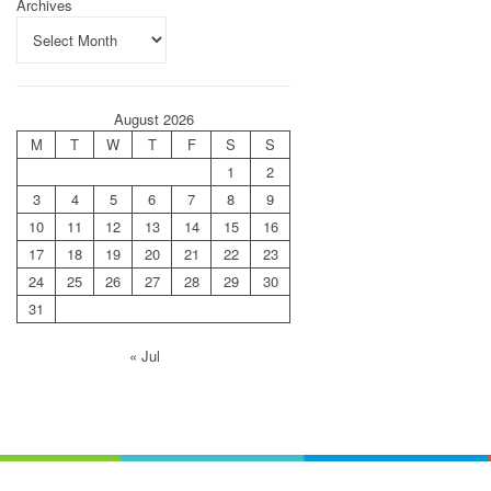
Archives
August 2026
M
T
W
T
F
S
S
1
2
3
4
5
6
7
8
9
10
11
12
13
14
15
16
17
18
19
20
21
22
23
24
25
26
27
28
29
30
31
« Jul