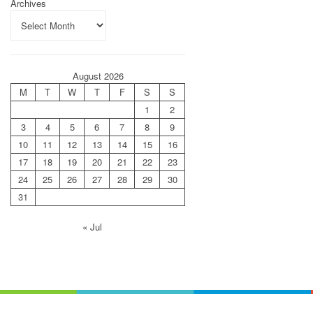
Archives
August 2026
M
T
W
T
F
S
S
1
2
3
4
5
6
7
8
9
10
11
12
13
14
15
16
17
18
19
20
21
22
23
24
25
26
27
28
29
30
31
« Jul