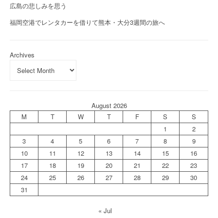
広島の悲しみを思う
福岡空港でレンタカーを借りて熊本・大分3週間の旅へ
Archives
August 2026
M
T
W
T
F
S
S
1
2
3
4
5
6
7
8
9
10
11
12
13
14
15
16
17
18
19
20
21
22
23
24
25
26
27
28
29
30
31
« Jul