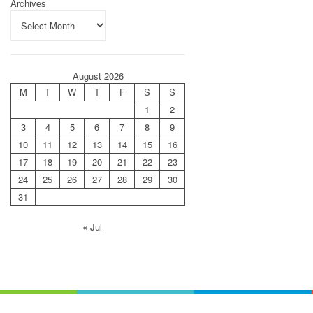
Archives
August 2026
M
T
W
T
F
S
S
1
2
3
4
5
6
7
8
9
10
11
12
13
14
15
16
17
18
19
20
21
22
23
24
25
26
27
28
29
30
31
« Jul