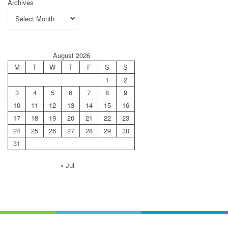
Archives
August 2026
M
T
W
T
F
S
S
1
2
3
4
5
6
7
8
9
10
11
12
13
14
15
16
17
18
19
20
21
22
23
24
25
26
27
28
29
30
31
« Jul