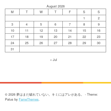
August 2026
M
T
W
T
F
S
S
1
2
3
4
5
6
7
8
9
10
11
12
13
14
15
16
17
18
19
20
21
22
23
24
25
26
27
28
29
30
31
« Jul
© 2026 夢はまだ破れていない。キミにはアレがある。 - Theme:
Patus by
FameThemes
.