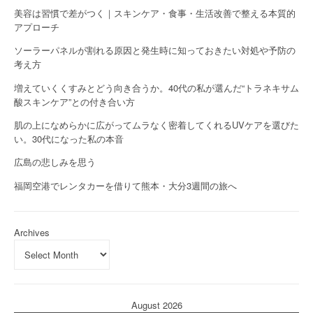
美容は習慣で差がつく｜スキンケア・食事・生活改善で整える本質的
アプローチ
ソーラーパネルが割れる原因と発生時に知っておきたい対処や予防の
考え方
増えていくくすみとどう向き合うか。40代の私が選んだ“トラネキサム
酸スキンケア”との付き合い方
肌の上になめらかに広がってムラなく密着してくれるUVケアを選びた
い。30代になった私の本音
広島の悲しみを思う
福岡空港でレンタカーを借りて熊本・大分3週間の旅へ
Archives
August 2026