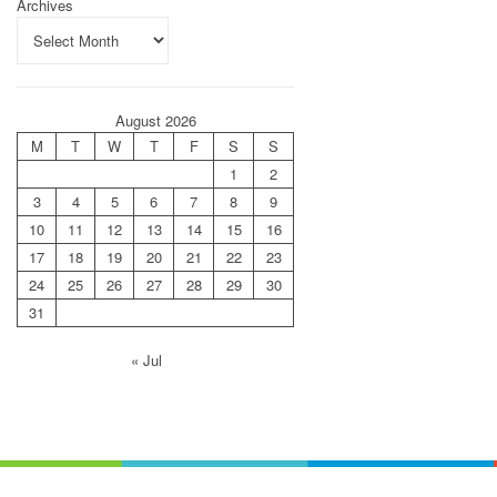
Archives
August 2026
M
T
W
T
F
S
S
1
2
3
4
5
6
7
8
9
10
11
12
13
14
15
16
17
18
19
20
21
22
23
24
25
26
27
28
29
30
31
« Jul