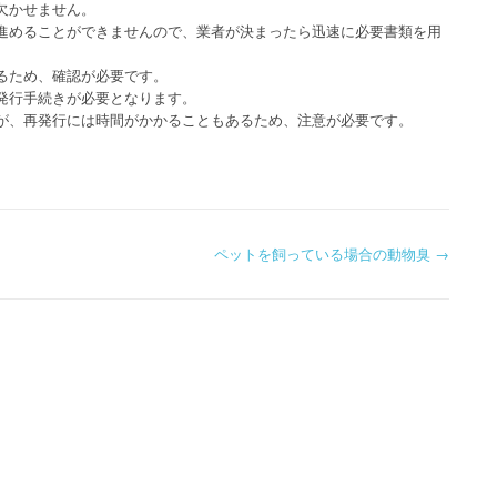
欠かせません。
進めることができませんので、業者が決まったら迅速に必要書類を用
るため、確認が必要です。
発行手続きが必要となります。
が、再発行には時間がかかることもあるため、注意が必要です。
ペットを飼っている場合の動物臭
→